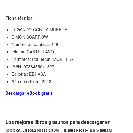
Ficha técnica
JUGANDO CON LA MUERTE
SIMON SCARROW
Número de páginas: 448
Idioma: CASTELLANO
Formatos: Pdf, ePub, MOBI, FB2
ISBN: 9788435011327
Editorial: EDHASA
Año de edición: 2018
Descargar eBook gratis
Los mejores libros gratuitos para descargar en
ibooks. JUGANDO CON LA MUERTE de SIMON