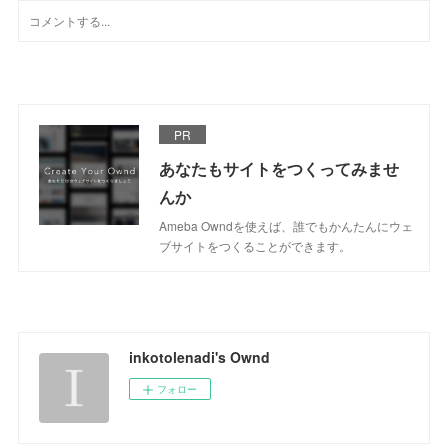
PR
あなたもサイトをつくってみませ
んか
Ameba Owndを使えば、誰でもかんたんにウェ
ブサイトをつくることができます。
inkotolenadi's Ownd
フォロー