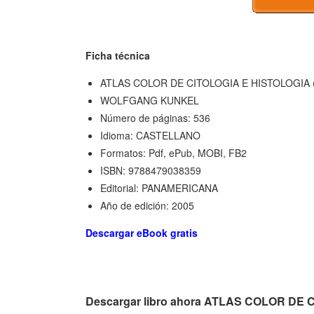
Ficha técnica
ATLAS COLOR DE CITOLOGIA E HISTOLOGIA (
WOLFGANG KUNKEL
Número de páginas: 536
Idioma: CASTELLANO
Formatos: Pdf, ePub, MOBI, FB2
ISBN: 9788479038359
Editorial: PANAMERICANA
Año de edición: 2005
Descargar eBook gratis
Descargar libro ahora ATLAS COLOR DE 