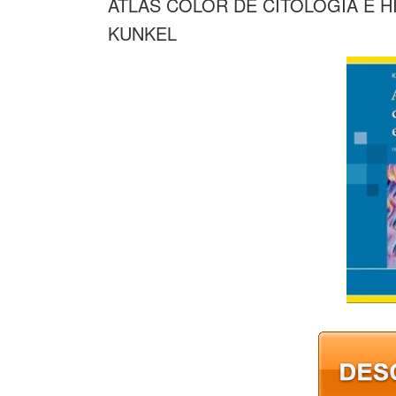
ATLAS COLOR DE CITOLOGIA E H
KUNKEL