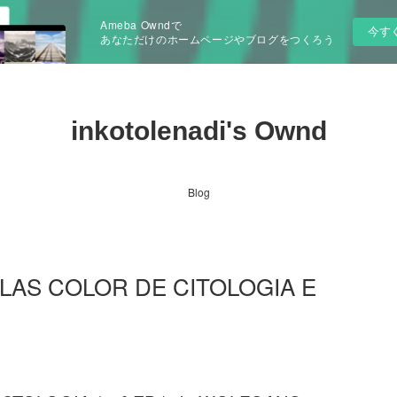
Ameba Owndで
今す
あなただけのホームページやブログをつくろう
inkotolenadi's Ownd
Blog
ATLAS COLOR DE CITOLOGIA E