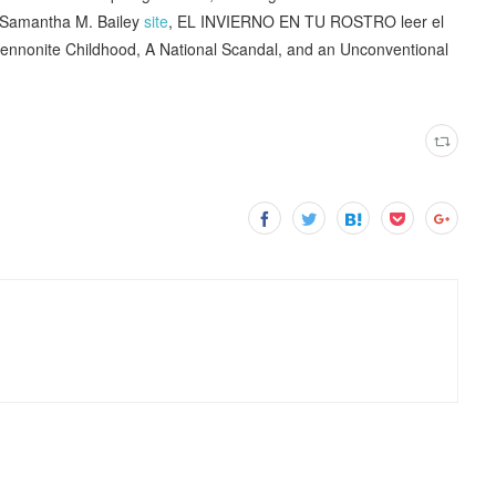
 Samantha M. Bailey
site
, EL INVIERNO EN TU ROSTRO leer el
Mennonite Childhood, A National Scandal, and an Unconventional