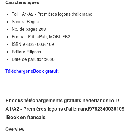
Caractéristiques
Toll ! A1/A2 - Premières leçons d'allemand
Sandra Bégué
Nb. de pages:208
Format: Pdf, ePub, MOBI, FB2
ISBN:9782340036109
Editeur:Ellipses
Date de parution:2020
Télécharger eBook gratuit
Ebooks téléchargements gratuits nederlandsToll !
A1/A2 - Premières leçons d'allemand9782340036109
iBook en francais
Overview