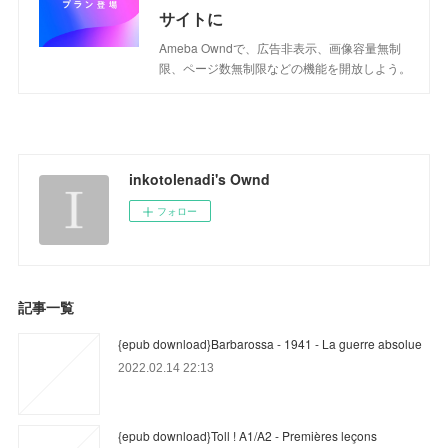
サイトに
Ameba Owndで、広告非表示、画像容量無制
限、ページ数無制限などの機能を開放しよう。
inkotolenadi's Ownd
フォロー
記事一覧
{epub download}Barbarossa - 1941 - La guerre absolue
2022.02.14 22:13
{epub download}Toll ! A1/A2 - Premières leçons