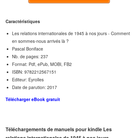
Caractéristiques
Les relations internationales de 1945 à nos jours - Comment
en sommes-nous arrivés là ?
Pascal Boniface
Nb. de pages: 237
Format: Pdf, ePub, MOBI, FB2
ISBN: 9782212567151
Editeur: Eyrolles
Date de parution: 2017
Télécharger eBook gratuit
Téléchargements de manuels pour kindle Les
relations internationales de 1945 à nos jours -