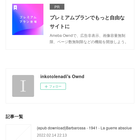
PR
プレミアムプランでもっと自由な
サイトに
Ameba Owndで、広告非表示、画像容量無制
限、ページ数無制限などの機能を開放しよう。
inkotolenadi's Ownd
フォロー
記事一覧
{epub download}Barbarossa - 1941 - La guerre absolue
2022.02.14 22:13