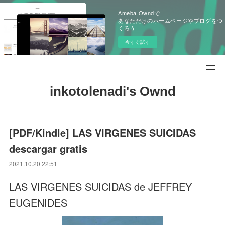
Ameba Owndで
あなただけのホームページやブログをつ
くろう
今すぐ試す
inkotolenadi's Ownd
[PDF/Kindle] LAS VIRGENES SUICIDAS
descargar gratis
2021.10.20 22:51
LAS VIRGENES SUICIDAS de JEFFREY
EUGENIDES