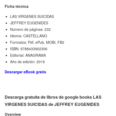
Ficha técnica
LAS VIRGENES SUICIDAS
JEFFREY EUGENIDES
Número de páginas: 232
Idioma: CASTELLANO
Formatos: Pdf, ePub, MOBI, FB2
ISBN: 9788433902306
Editorial: ANAGRAMA
Año de edición: 2019
Descargar eBook gratis
Descarga gratuita de libros de google books LAS
VIRGENES SUICIDAS de JEFFREY EUGENIDES
Overview