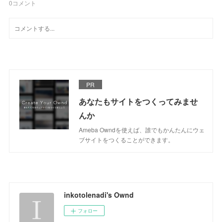
0
コメント
PR
あなたもサイトをつくってみませ
んか
Ameba Owndを使えば、誰でもかんたんにウェ
ブサイトをつくることができます。
inkotolenadi's Ownd
フォロー