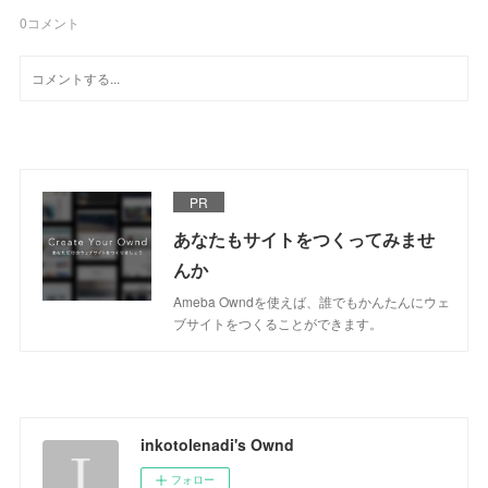
0
コメント
PR
あなたもサイトをつくってみませ
んか
Ameba Owndを使えば、誰でもかんたんにウェ
ブサイトをつくることができます。
inkotolenadi's Ownd
フォロー