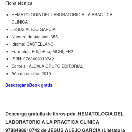
Ficha técnica
HEMATOLOGIA DEL LABORATORIO A LA PRACTICA
CLINICA
JESUS ALEJO GARCIA
Número de páginas: 658
Idioma: CASTELLANO
Formatos: Pdf, ePub, MOBI, FB2
ISBN: 9788498910742
Editorial: ALCALA GRUPO EDITORIAL
Año de edición: 2010
Descargar eBook gratis
Descarga gratuita de libros pda. HEMATOLOGIA DEL
LABORATORIO A LA PRACTICA CLINICA
9788498910742 de JESUS ALEJO GARCIA (Literatura